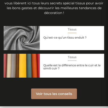
vous libèrent ici tous leurs secrets spécial tissus pour avoir
les bons gestes et découvrir les meilleures tendances de
décoration !
Tissus
Qu’est-ce qu’un tissu enduit ?
Tissus
Quelle est la différence entre le cuir et le
simili cuir ?
Voir tous les conseils