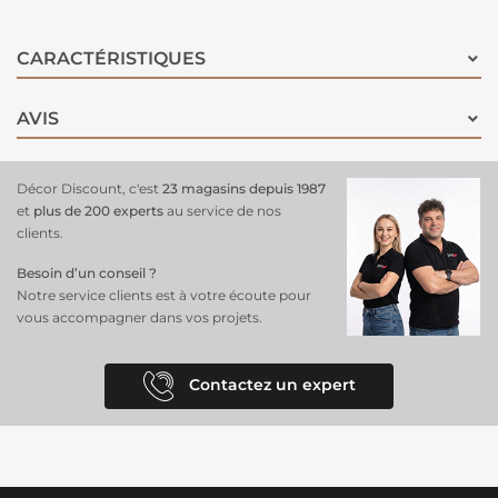
CARACTÉRISTIQUES
AVIS
Décor Discount, c'est
23 magasins depuis 1987
et
plus de 200 experts
au service de nos
clients.
Besoin d’un conseil ?
Notre service clients est à votre écoute pour
vous accompagner dans vos projets.
Contactez un expert