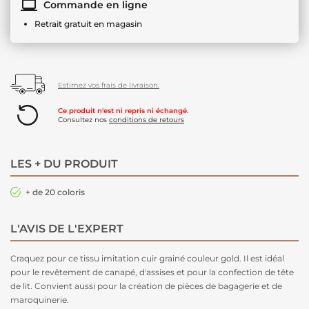
Commande en ligne
Retrait gratuit en magasin
Estimez vos frais de livraison.
Ce produit n'est ni repris ni échangé.
Consultez nos
conditions de retours
LES + DU PRODUIT
+ de 20 coloris
L'AVIS DE L'EXPERT
Craquez pour ce tissu imitation cuir grainé couleur gold. Il est idéal
pour le revêtement de canapé, d'assises et pour la confection de tête
de lit. Convient aussi pour la création de pièces de bagagerie et de
maroquinerie.