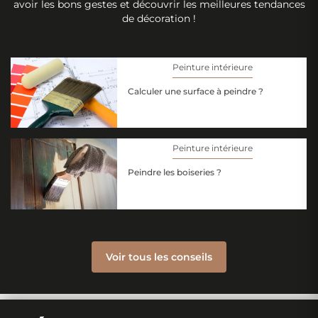
avoir les bons gestes et découvrir les meilleures tendances
de décoration !
Peinture intérieure
Calculer une surface à peindre ?
Peinture intérieure
Peindre les boiseries ?
Voir tous les conseils