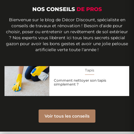
NOS CONSEILS
DE PROS
Bienvenue sur le blog de Décor Discount, spécialiste en
conseils de travaux et rénovation ! Besoin d'aide pour
choisir, poser ou entretenir un revêtement de sol extérieur
? Nos experts vous libèrent ici tous leurs secrets spécial
gazon pour avoir les bons gestes et avoir une jolie pelouse
artificielle verte toute l'année !
Tapis
Comment nettoyer son tapis
simplement ?
Voir tous les conseils