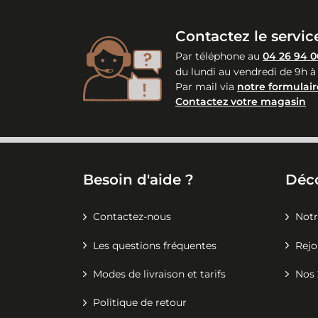
Contactez le service
Par téléphone au
04 26 94 0
du lundi au vendredi de 9h à
Par mail via
notre formulair
Contactez votre magasin
Besoin d'aide ?
Déc
Contactez-nous
Notr
Les questions fréquentes
Rejo
Modes de livraison et tarifs
Nos 
Politique de retour