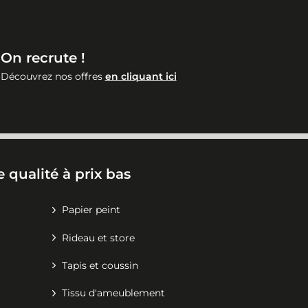
On recrute !
Découvrez nos offres
en cliquant ici
 qualité à prix bas
Papier peint
Rideau et store
Tapis et coussin
Tissu d'ameublement