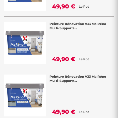
49,90 €
Le Pot
Peinture Rénovation V33 Ma Réno
Multi-Supports...
49,90 €
Le Pot
Peinture Rénovation V33 Ma Réno
Multi-Supports...
49,90 €
Le Pot