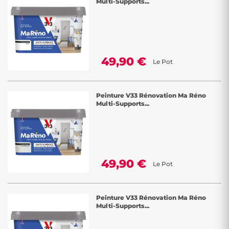
Multi-Supports...
49,90 €
Le Pot
Peinture V33 Rénovation Ma Réno
Multi-Supports...
49,90 €
Le Pot
Peinture V33 Rénovation Ma Réno
Multi-Supports...