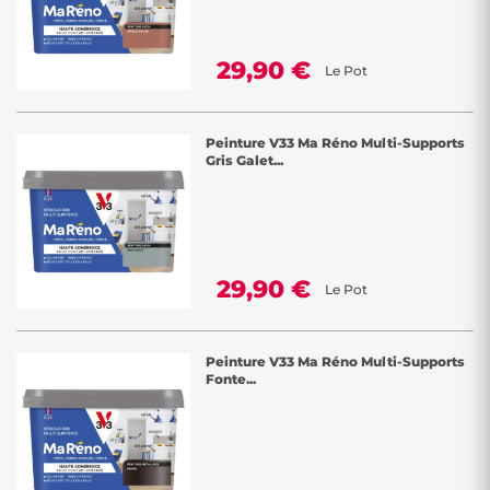
29,90 €
Le Pot
Peinture V33 Ma Réno Multi-Supports
Gris Galet...
29,90 €
Le Pot
Peinture V33 Ma Réno Multi-Supports
Fonte...