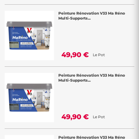
Peinture Rénovation V33 Ma Réno
Multi-Supports...
49,90 €
Le Pot
Peinture Rénovation V33 Ma Réno
Multi-Supports...
49,90 €
Le Pot
Peinture Rénovation V33 Ma Réno