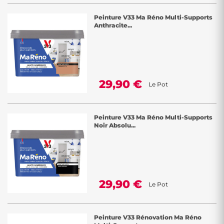
Peinture V33 Ma Réno Multi-Supports
Anthracite...
29,90 €
Le Pot
Peinture V33 Ma Réno Multi-Supports
Noir Absolu...
29,90 €
Le Pot
Peinture V33 Rénovation Ma Réno