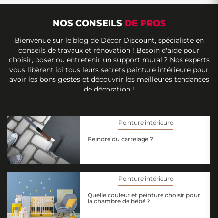
NOS CONSEILS
DE PROS
Bienvenue sur le blog de Décor Discount, spécialiste en
conseils de travaux et rénovation ! Besoin d'aide pour
choisir, poser ou entretenir un support mural ? Nos experts
vous libèrent ici tous leurs secrets peinture intérieure pour
avoir les bons gestes et découvrir les meilleures tendances
de décoration !
Peinture intérieure
Peindre du carrelage ?
Peinture intérieure
Quelle couleur et peinture choisir pour
la chambre de bébé ?