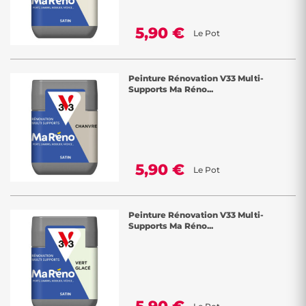
5,90 €
Le Pot
Peinture Rénovation V33 Multi-
Supports Ma Réno...
5,90 €
Le Pot
Peinture Rénovation V33 Multi-
Supports Ma Réno...