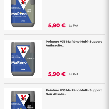
5,90 €
Le Pot
Peinture V33 Ma Réno Multi-Support
Anthracite...
5,90 €
Le Pot
Peinture V33 Ma Réno Multi-Support
Noir Absolu...