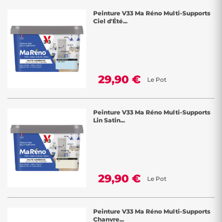
Peinture V33 Ma Réno Multi-Supports
Ciel d'Été...
29,90 €
Le Pot
Peinture V33 Ma Réno Multi-Supports
Lin Satin...
29,90 €
Le Pot
Peinture V33 Ma Réno Multi-Supports
Chanvre...