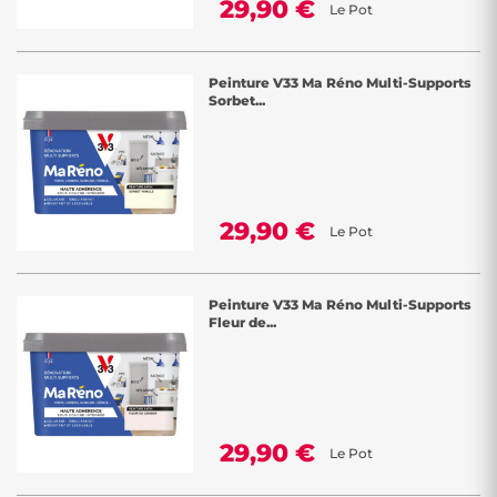
29,90 €
Le Pot
Peinture V33 Ma Réno Multi-Supports
Sorbet...
29,90 €
Le Pot
Peinture V33 Ma Réno Multi-Supports
Fleur de...
29,90 €
Le Pot