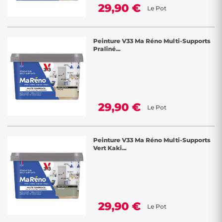
29,90 €
Le Pot
Peinture V33 Ma Réno Multi-Supports
Praliné...
29,90 €
Le Pot
Peinture V33 Ma Réno Multi-Supports
Vert Kaki...
29,90 €
Le Pot