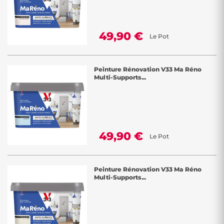
49,90 €
Le Pot
Peinture Rénovation V33 Ma Réno
Multi-Supports...
49,90 €
Le Pot
Peinture Rénovation V33 Ma Réno
Multi-Supports...