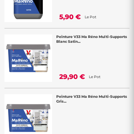
5,90 €
Le Pot
Peinture V33 Ma Réno Multi-Supports
Blanc Satin...
29,90 €
Le Pot
Peinture V33 Ma Réno Multi-Supports
Gris...