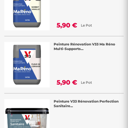
5,90 €
Le Pot
Peinture Rénovation V33 Ma Réno
Multi-Supports...
5,90 €
Le Pot
Peinture V33 Rénovation Perfection
Sanitaire...