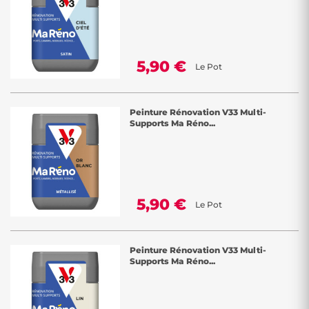
5,90 €
Le Pot
Peinture Rénovation V33 Multi-
Supports Ma Réno...
5,90 €
Le Pot
Peinture Rénovation V33 Multi-
Supports Ma Réno...