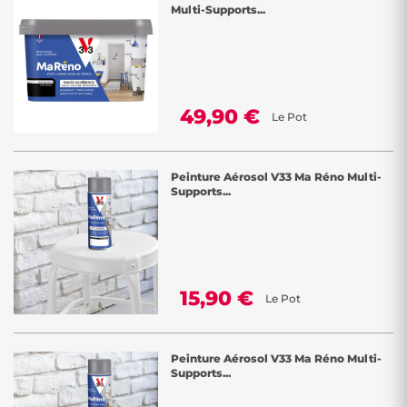
Multi-Supports...
49,90 €
Le Pot
Peinture Aérosol V33 Ma Réno Multi-
Supports...
15,90 €
Le Pot
Peinture Aérosol V33 Ma Réno Multi-
Supports...