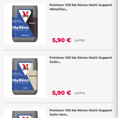
Peinture V33 Ma Rénov Multi-Support
Métallisé...
5,90 €
Le Pot
Peinture V33 Ma Rénov Multi-Support
Satin...
5,90 €
Le Pot
Peinture V33 Ma Rénov Multi-Support
Satin Vert...