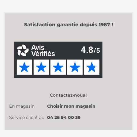
Satisfaction garantie depuis 1987 !
Contactez-nous !
En magasin
Choisir mon magasin
Service client au
04 26 94 00 39