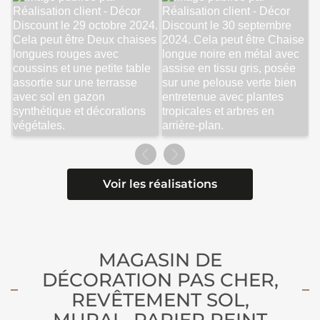
Voir les réalisations
MAGASIN DE
DÉCORATION PAS CHER,
REVÊTEMENT SOL,
MURAL, PAPIER PEINT