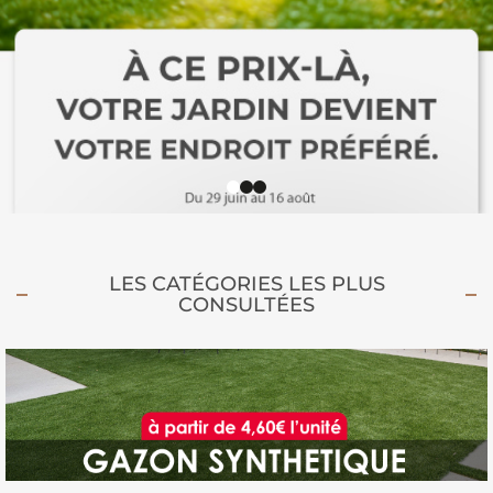
LES CATÉGORIES LES PLUS
CONSULTÉES