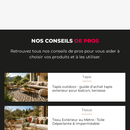
NOS CONSEILS
DE PROS
Retrouvez tous nos conseils de pros pour vous aider à
choisir vos produits et à les utiliser.
Tapis
Tapis outdoor : guide d'achat tapis
exterieur pour balcon, terrasse
Tissus
Tissu Extérieur au Mètre : Toile
Déperlante & Imperméable