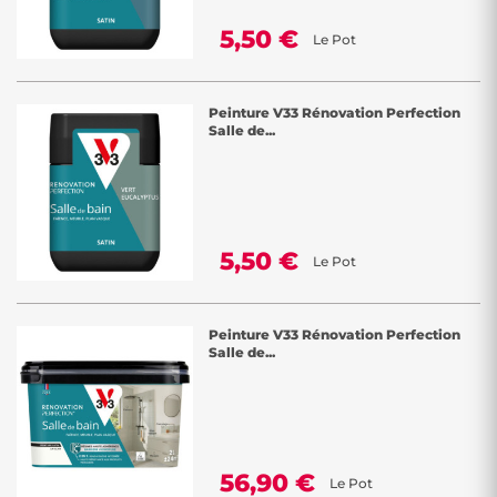
5,50 €
Le Pot
Peinture V33 Rénovation Perfection
Salle de...
5,50 €
Le Pot
Peinture V33 Rénovation Perfection
Salle de...
56,90 €
Le Pot