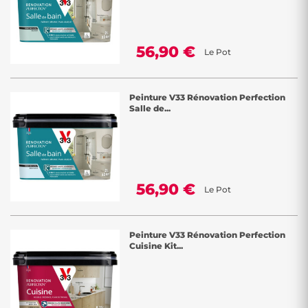
56,90 €
Le Pot
Peinture V33 Rénovation Perfection
Salle de...
56,90 €
Le Pot
Peinture V33 Rénovation Perfection
Cuisine Kit...