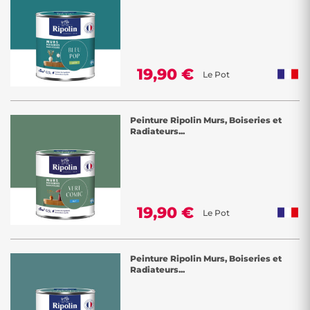
19,90 €
Le Pot
Peinture Ripolin Murs, Boiseries et
Radiateurs...
19,90 €
Le Pot
Peinture Ripolin Murs, Boiseries et
Radiateurs...