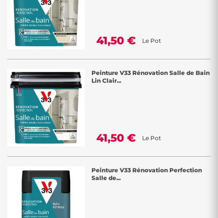
41,50 €
Le Pot
Peinture V33 Rénovation Salle de Bain
Lin Clair...
41,50 €
Le Pot
Peinture V33 Rénovation Perfection
Salle de...