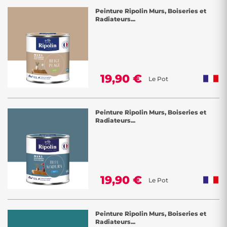
Peinture Ripolin Murs, Boiseries et
Radiateurs...
19,90 €
Le Pot
Peinture Ripolin Murs, Boiseries et
Radiateurs...
19,90 €
Le Pot
Peinture Ripolin Murs, Boiseries et
Radiateurs...