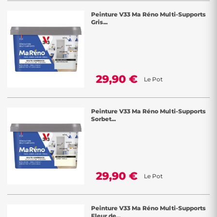
Peinture V33 Ma Réno Multi-Supports
Gris...
29,90 €
Le Pot
Peinture V33 Ma Réno Multi-Supports
Sorbet...
29,90 €
Le Pot
Peinture V33 Ma Réno Multi-Supports
Fleur de...