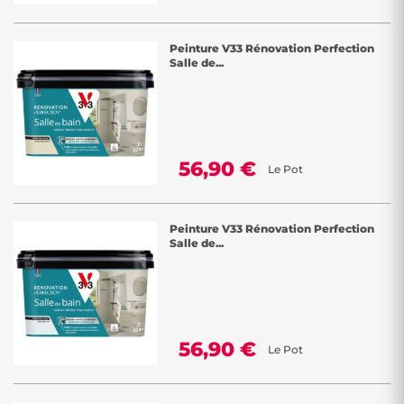
Peinture V33 Rénovation Perfection
Salle de...
56,90 €
Le Pot
Peinture V33 Rénovation Perfection
Salle de...
56,90 €
Le Pot