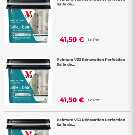
Salle de...
41,50 €
Le Pot
Peinture V33 Rénovation Perfection
Salle de...
41,50 €
Le Pot
Peinture V33 Rénovation Perfection
Salle de...