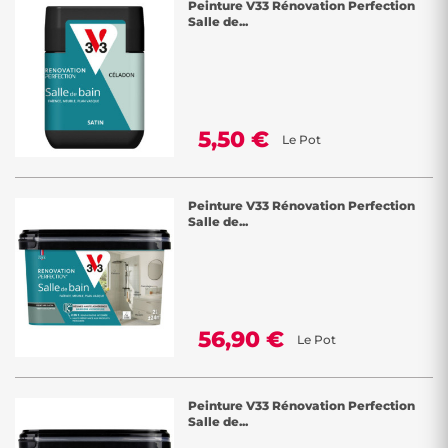
Peinture V33 Rénovation Perfection
Salle de...
5,50 €
Le Pot
Peinture V33 Rénovation Perfection
Salle de...
56,90 €
Le Pot
Peinture V33 Rénovation Perfection
Salle de...