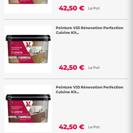
42,50 €
Le Pot
Peinture V33 Rénovation Perfection
Cuisine Kit...
42,50 €
Le Pot
Peinture V33 Rénovation Perfection
Cuisine Kit...
42,50 €
Le Pot