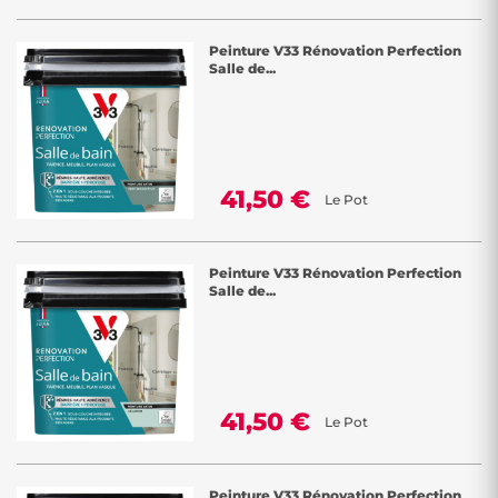
Peinture V33 Rénovation Perfection
Salle de...
41,50 €
Le Pot
Peinture V33 Rénovation Perfection
Salle de...
41,50 €
Le Pot
Peinture V33 Rénovation Perfection