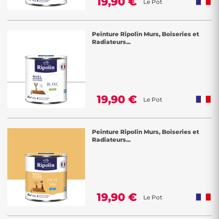
19,90 €
Le Pot
Peinture Ripolin Murs, Boiseries et
Radiateurs...
19,90 €
Le Pot
Peinture Ripolin Murs, Boiseries et
Radiateurs...
19,90 €
Le Pot