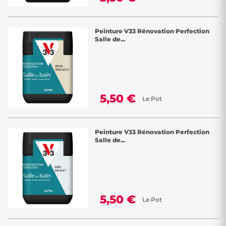
Peinture V33 Rénovation Perfection
Salle de...
5,50 €
Le Pot
Peinture V33 Rénovation Perfection
Salle de...
5,50 €
Le Pot