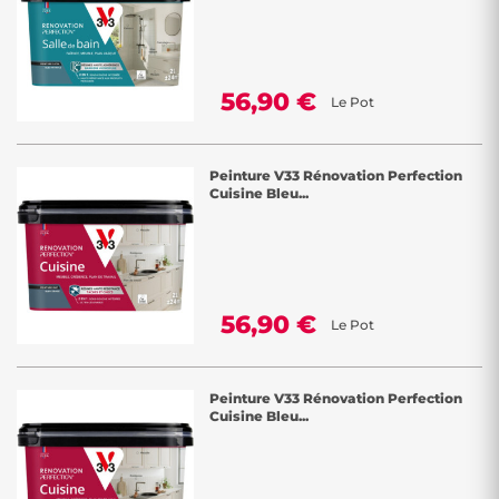
56,90 €
Le Pot
Peinture V33 Rénovation Perfection
Cuisine Bleu...
56,90 €
Le Pot
Peinture V33 Rénovation Perfection
Cuisine Bleu...