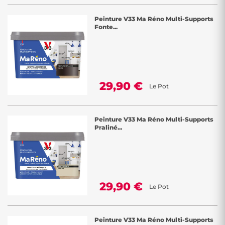
Peinture V33 Ma Réno Multi-Supports
Fonte...
29,90 €
Le Pot
Peinture V33 Ma Réno Multi-Supports
Praliné...
29,90 €
Le Pot
Peinture V33 Ma Réno Multi-Supports