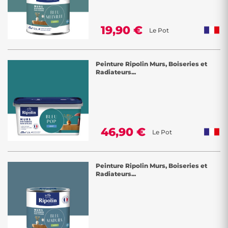
19,90 €
Le Pot
Peinture Ripolin Murs, Boiseries et
Radiateurs...
46,90 €
Le Pot
Peinture Ripolin Murs, Boiseries et
Radiateurs...