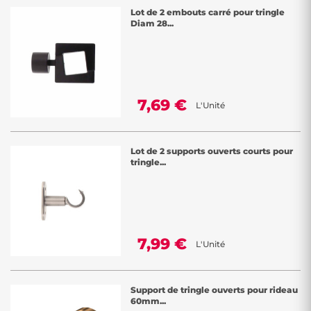
Lot de 2 embouts carré pour tringle
Diam 28...
7,69 €
L'Unité
Lot de 2 supports ouverts courts pour
tringle...
7,99 €
L'Unité
Support de tringle ouverts pour rideau
60mm...