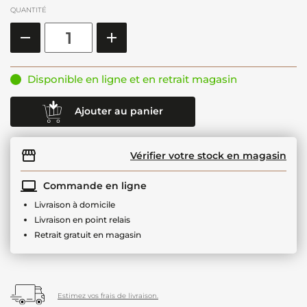
QUANTITÉ
Disponible en ligne et en retrait magasin
Ajouter au panier
Vérifier votre stock en magasin
Commande en ligne
Livraison à domicile
Livraison en point relais
Retrait gratuit en magasin
Estimez vos frais de livraison.