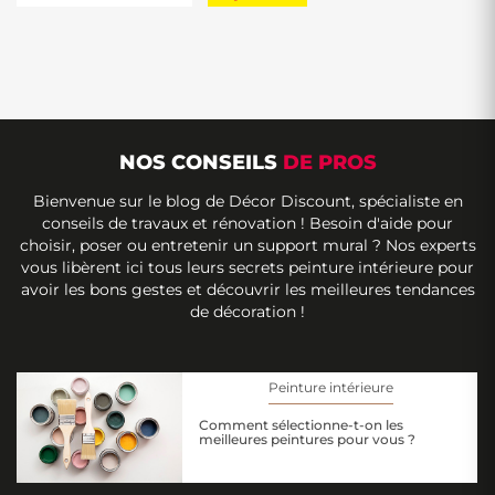
NOS CONSEILS
DE PROS
Bienvenue sur le blog de Décor Discount, spécialiste en
conseils de travaux et rénovation ! Besoin d'aide pour
choisir, poser ou entretenir un support mural ? Nos experts
vous libèrent ici tous leurs secrets peinture intérieure pour
avoir les bons gestes et découvrir les meilleures tendances
de décoration !
Peinture intérieure
Comment sélectionne-t-on les
meilleures peintures pour vous ?