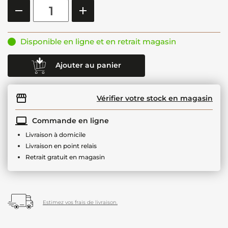
Disponible en ligne et en retrait magasin
Ajouter au panier
Vérifier votre stock en magasin
Commande en ligne
Livraison à domicile
Livraison en point relais
Retrait gratuit en magasin
Estimez vos frais de livraison.