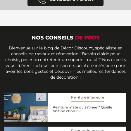
NOS CONSEILS
DE PROS
Bienvenue sur le blog de Décor Discount, spécialiste en
conseils de travaux et rénovation ! Besoin d'aide pour
choisir, poser ou entretenir un support mural ? Nos experts
vous libèrent ici tous leurs secrets peinture intérieure pour
avoir les bons gestes et découvrir les meilleures tendances
de décoration !
Peinture intérieure
Peinture mate ou satinée ? Quelle
finition choisir ?
Peinture intérieure