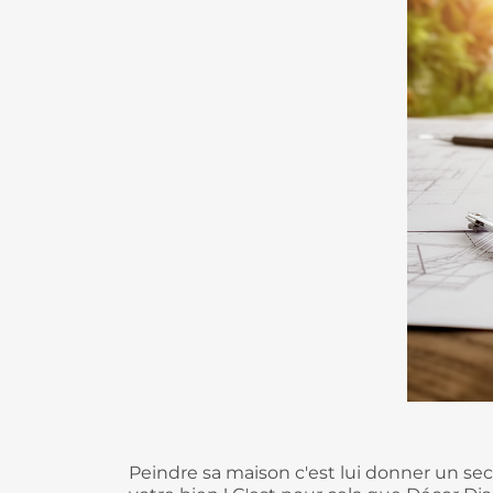
Peindre sa maison c'est lui donner un se