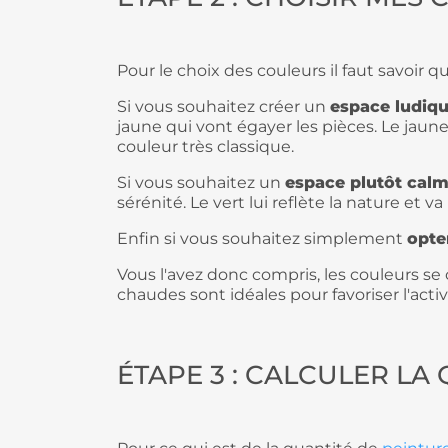
Pour le choix des couleurs il faut savoir 
Si vous souhaitez créer un
espace ludiq
jaune qui vont égayer les pièces. Le jaun
couleur très classique.
Si vous souhaitez un
espace plutôt calm
sérénité. Le vert lui reflète la nature et v
Enfin si vous souhaitez simplement
opte
Vous l'avez donc compris, les couleurs se
chaudes sont idéales pour favoriser l'activ
ÉTAPE 3 : CALCULER LA