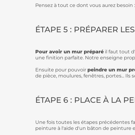
Pensez à tout ce dont vous aurez besoin 
ÉTAPE 5 : PRÉPARER LE
Pour avoir un mur préparé
il faut tout 
une finition parfaite. Notre enseigne pr
Ensuite pour pouvoir
peindre un mur p
de pièce, moulures, fenêtres, portes... Il
ÉTAPE 6 : PLACE À LA PE
Une fois toutes les étapes précédentes fa
peinture à l'aide d'un bâton de peinture e