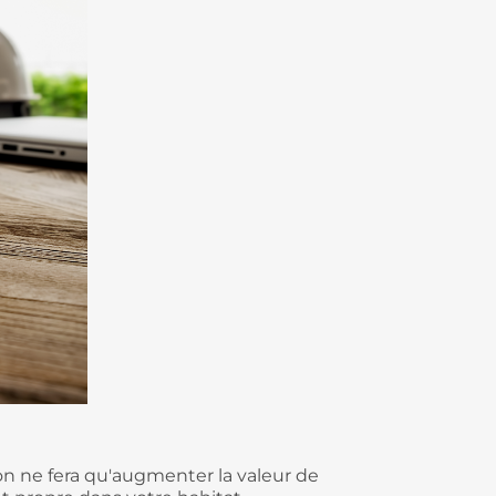
on ne fera qu'augmenter la valeur de