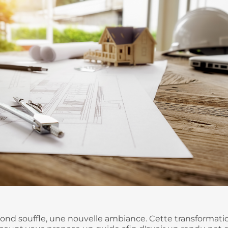
cond souffle, une nouvelle ambiance. Cette transformati