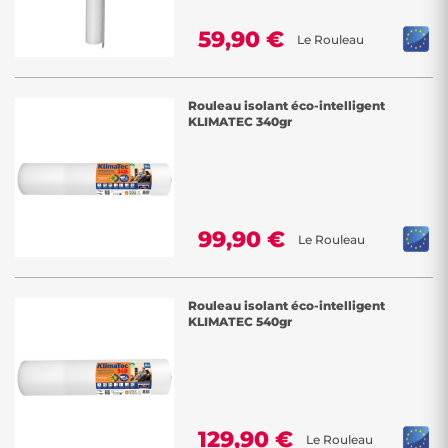
59,90 €
Le Rouleau
Rouleau isolant éco-intelligent
KLIMATEC 340gr
99,90 €
Le Rouleau
Rouleau isolant éco-intelligent
KLIMATEC 540gr
129,90 €
Le Rouleau