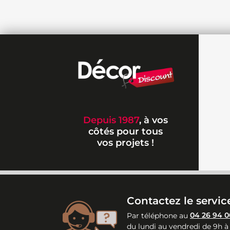
Depuis 1987
, à vos
côtés pour tous
vos projets !
Contactez le service
Par téléphone au
04 26 94 0
du lundi au vendredi de 9h à