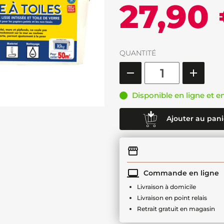
27,90
QUANTITÉ
Disponible en ligne et e
Ajouter au pani
Commande en ligne
Livraison à domicile
Livraison en point relais
Retrait gratuit en magasin