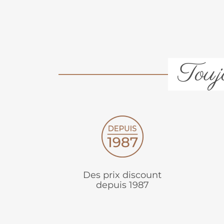
Toujo
Des prix discount
depuis 1987