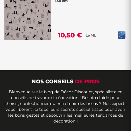
140 cm
10,50 €
Le ML
NOS CONSEILS
DE PROS
Bienvenue sur le blog de Décor Discount, spécialiste en
conseils de travaux et rénovation ! Besoin d'aide pour
choisir, confectionner ou entretenir des tissus ? Nos experts
vous libèrent ici tous leurs secrets spécial tissus pour avoir
les bons gestes et découvrir les meilleures tendances de
décoration !