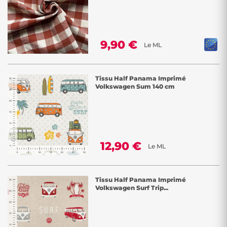
9,90 €
Le ML
Tissu Half Panama Imprimé
Volkswagen Sum 140 cm
12,90 €
Le ML
Tissu Half Panama Imprimé
Volkswagen Surf Trip...