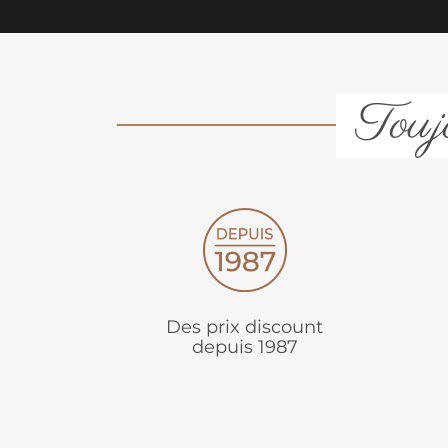
Toujo
Des prix discount
depuis 1987