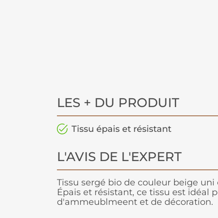
LES + DU PRODUIT
Tissu épais et résistant
L'AVIS DE L'EXPERT
Tissu sergé bio de couleur beige uni
Épais et résistant, ce tissu est idéal 
d'ammeublmeent et de décoration.