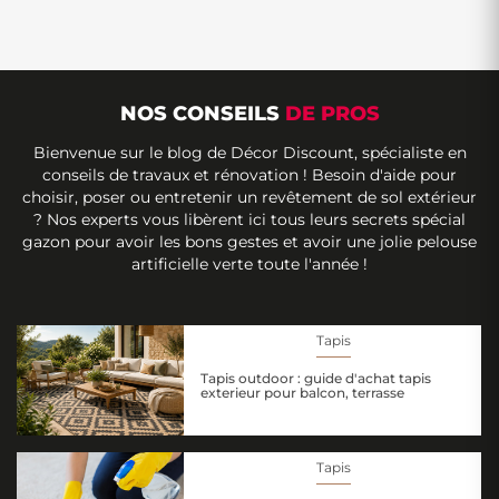
NOS CONSEILS
DE PROS
Bienvenue sur le blog de Décor Discount, spécialiste en
conseils de travaux et rénovation ! Besoin d'aide pour
choisir, poser ou entretenir un revêtement de sol extérieur
? Nos experts vous libèrent ici tous leurs secrets spécial
gazon pour avoir les bons gestes et avoir une jolie pelouse
artificielle verte toute l'année !
Tapis
Tapis outdoor : guide d'achat tapis
exterieur pour balcon, terrasse
Tapis