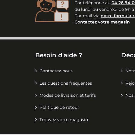
Par téléphone au
04 26 94 0
du lundi au vendredi de 9h à
Par mail via
notre formulair
Contactez votre magasin
Besoin d'aide ?
Déc
Contactez-nous
Notr
Les questions fréquentes
Rejo
Modes de livraison et tarifs
Nos 
Politique de retour
Trouvez votre magasin