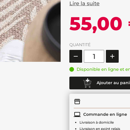
Lire la suite
55,00
QUANTITÉ
Disponible en ligne et e
Ajouter au pani
Commande en ligne
Livraison à domicile
Livraison en point relais