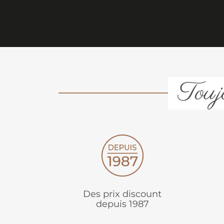
Toujo
Des prix discount
depuis 1987