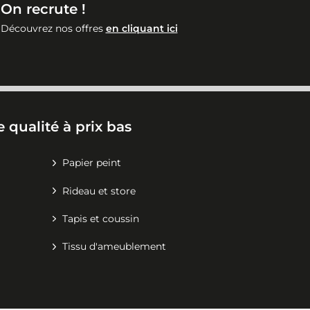
On recrute !
Découvrez nos offres
en cliquant ici
 qualité à prix bas
Papier peint
Rideau et store
Tapis et coussin
Tissu d'ameublement