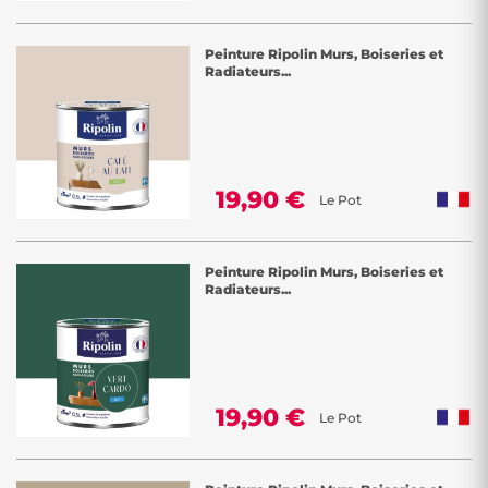
Peinture Ripolin Murs, Boiseries et
Radiateurs...
19,90 €
Le Pot
Peinture Ripolin Murs, Boiseries et
Radiateurs...
19,90 €
Le Pot