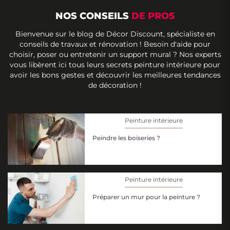
NOS CONSEILS
DE PROS
Bienvenue sur le blog de Décor Discount, spécialiste en
conseils de travaux et rénovation ! Besoin d'aide pour
choisir, poser ou entretenir un support mural ? Nos experts
vous libèrent ici tous leurs secrets peinture intérieure pour
avoir les bons gestes et découvrir les meilleures tendances
de décoration !
Peinture intérieure
Peindre les boiseries ?
Peinture intérieure
Préparer un mur pour la peinture ?