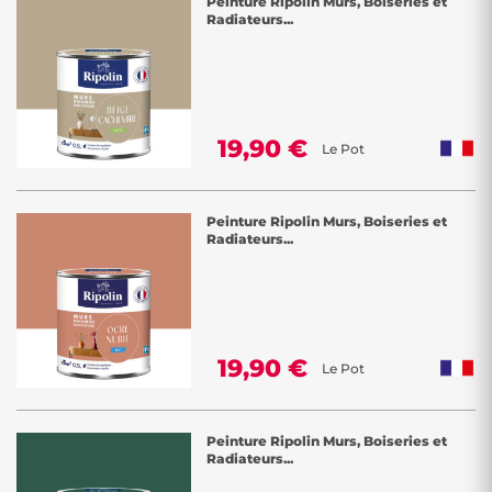
Peinture Ripolin Murs, Boiseries et
Radiateurs...
19,90 €
Le Pot
Peinture Ripolin Murs, Boiseries et
Radiateurs...
19,90 €
Le Pot
Peinture Ripolin Murs, Boiseries et
Radiateurs...