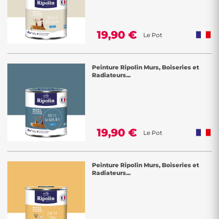
19,90 €
Le Pot
Peinture Ripolin Murs, Boiseries et
Radiateurs...
19,90 €
Le Pot
Peinture Ripolin Murs, Boiseries et
Radiateurs...