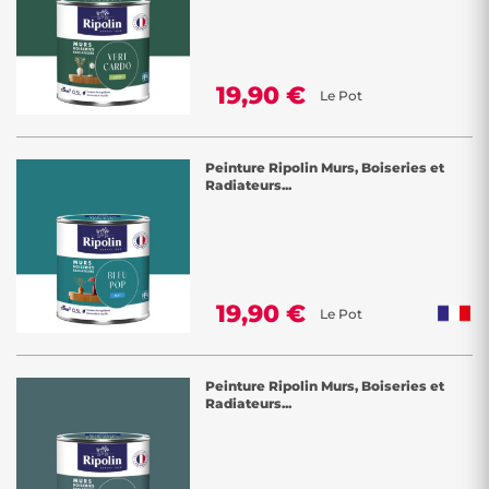
19,90 €
Le Pot
Peinture Ripolin Murs, Boiseries et
Radiateurs...
19,90 €
Le Pot
Peinture Ripolin Murs, Boiseries et
Radiateurs...