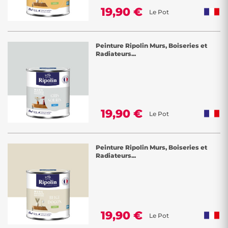
19,90 €
Le Pot
Peinture Ripolin Murs, Boiseries et
Radiateurs...
19,90 €
Le Pot
Peinture Ripolin Murs, Boiseries et
Radiateurs...
19,90 €
Le Pot