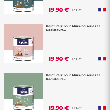
19,90 €
Le Pot
Peinture Ripolin Murs, Boiseries et
Radiateurs...
19,90 €
Le Pot
Peinture Ripolin Murs, Boiseries et
Radiateurs...
19,90 €
Le Pot