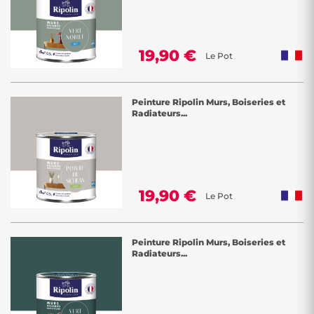
19,90 €
Le Pot
Peinture Ripolin Murs, Boiseries et
Radiateurs...
19,90 €
Le Pot
Peinture Ripolin Murs, Boiseries et
Radiateurs...