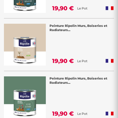
19,90 €
Le Pot
Peinture Ripolin Murs, Boiseries et
Radiateurs...
19,90 €
Le Pot
Peinture Ripolin Murs, Boiseries et
Radiateurs...
19,90 €
Le Pot