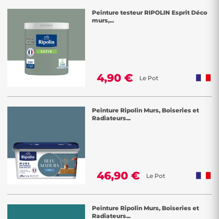
Peinture testeur RIPOLIN Esprit Déco
murs,...
4,90 €
Le Pot
Peinture Ripolin Murs, Boiseries et
Radiateurs...
46,90 €
Le Pot
Peinture Ripolin Murs, Boiseries et
Radiateurs...