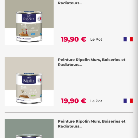
Radiateurs...
19,90 €
Le Pot
Peinture Ripolin Murs, Boiseries et
Radiateurs...
19,90 €
Le Pot
Peinture Ripolin Murs, Boiseries et
Radiateurs...