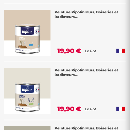
Peinture Ripolin Murs, Boiseries et
Radiateurs...
19,90 €
Le Pot
Peinture Ripolin Murs, Boiseries et
Radiateurs...
19,90 €
Le Pot
Peinture Ripolin Murs, Boiseries et