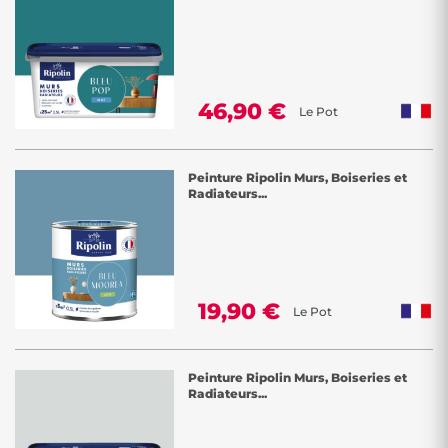
46,90 €
Le Pot
Peinture Ripolin Murs, Boiseries et
Radiateurs...
19,90 €
Le Pot
Peinture Ripolin Murs, Boiseries et
Radiateurs...