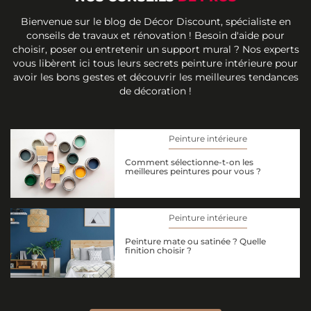
Bienvenue sur le blog de Décor Discount, spécialiste en
conseils de travaux et rénovation ! Besoin d'aide pour
choisir, poser ou entretenir un support mural ? Nos experts
vous libèrent ici tous leurs secrets peinture intérieure pour
avoir les bons gestes et découvrir les meilleures tendances
de décoration !
Peinture intérieure
Comment sélectionne-t-on les
meilleures peintures pour vous ?
Peinture intérieure
Peinture mate ou satinée ? Quelle
finition choisir ?