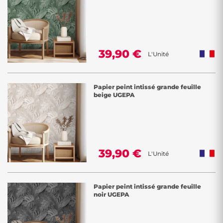
39,90 €
L'Unité
Papier peint intissé grande feuille
beige UGEPA
39,90 €
L'Unité
Papier peint intissé grande feuille
noir UGEPA