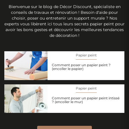
Bienvenue sur le blog de Décor Discount, spécialiste en
conseils de travaux et rénovation ! Besoin d'aide pour
choisir, poser ou entretenir un support murale ? Nos
experts vous libèrent ici tous leurs secrets papier peint pour
avoir les bons gestes et découvrir les meilleures tendances
de décoration !
Papier peint
Comment poser un papier peint ?
(encoller le papier)
Papier peint
Comment poser un papier peint intissé
? (encoller le mur)