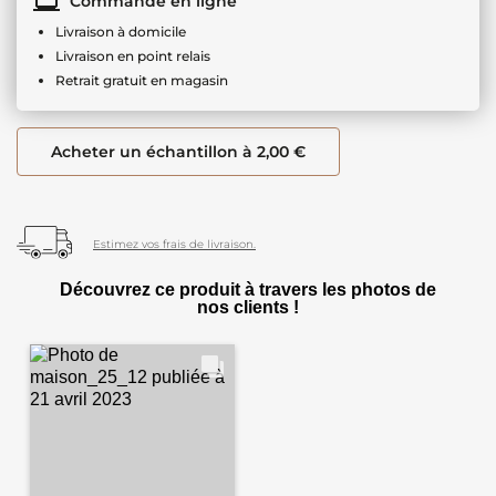
Commande en ligne
Livraison à domicile
Livraison en point relais
Retrait gratuit en magasin
Acheter un échantillon à 2,00 €
Estimez vos frais de livraison.
Découvrez ce produit à travers les photos de
nos clients !