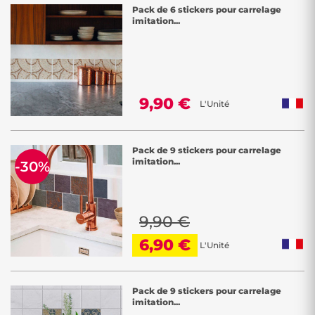
Pack de 6 stickers pour carrelage
imitation...
9,90 €
L'Unité
Pack de 9 stickers pour carrelage
imitation...
-30%
9,90 €
6,90 €
L'Unité
Pack de 9 stickers pour carrelage
imitation...