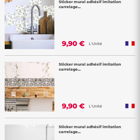
Sticker mural adhésif imitation
carrelage...
9,90 €
L'Unité
Sticker mural adhésif imitation
carrelage...
9,90 €
L'Unité
Sticker mural adhésif imitation
carrelage...