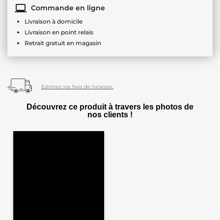
Commande en ligne
Livraison à domicile
Livraison en point relais
Retrait gratuit en magasin
Estimez vos frais de livraison.
Découvrez ce produit à travers les photos de
nos clients !