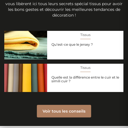
vous libèrent ici tous leurs secrets spécial tissus pour avoir
les bons gestes et découvrir les meilleures tendances de
décoration !
Tissus
Qu’est-ce que le jersey ?
Tissus
Quelle est la différence entre le cuir et le
simili cuir ?
Voir tous les conseils