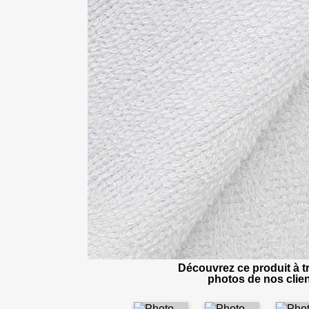
Découvrez ce produit à tr
photos de nos clien