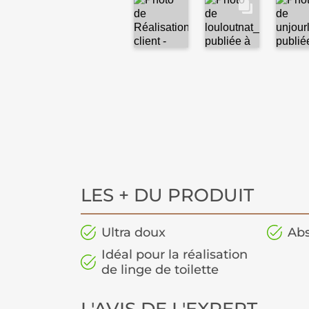
LES + DU PRODUIT
Ultra doux
Ab
Idéal pour la réalisation
de linge de toilette