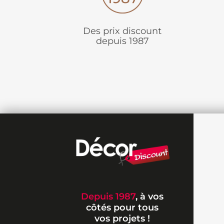
Des prix discount
depuis 1987
Depuis 1987
, à vos
côtés pour tous
vos projets !