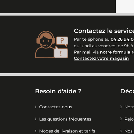
Contactez le service
Par téléphone au
04 26 94 0
du lundi au vendredi de 9h à
Par mail via
notre formulair
Contactez votre magasin
Besoin d'aide ?
Déc
Contactez-nous
Notr
Les questions fréquentes
Rejo
Modes de livraison et tarifs
Nos 