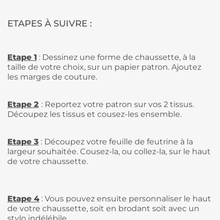
ETAPES À SUIVRE :
Etape 1
: Dessinez une forme de chaussette, à la
taille de votre choix, sur un papier patron. Ajoutez
les marges de couture.
Etape 2
: Reportez votre patron sur vos 2 tissus.
Découpez les tissus et cousez-les ensemble.
Etape 3
: Découpez votre feuille de feutrine à la
largeur souhaitée. Cousez-la, ou collez-la, sur le haut
de votre chaussette.
Etape 4
: Vous pouvez ensuite personnaliser le haut
de votre chaussette, soit en brodant soit avec un
stylo indélébile.