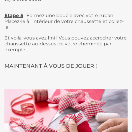
Etape 5
: Formez une boucle avec votre ruban.
Placez-le à l’intérieur de votre chaussette et collez-
le.
Et voila, vous avez fini ! Vous pouvez accrocher votre
chaussette au-dessus de votre cheminée par
exemple.
MAINTENANT À VOUS DE JOUER !