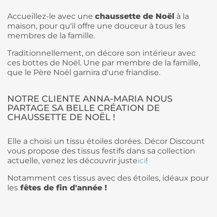
Accueillez-le avec une
chaussette de Noël
à la
maison, pour qu'il offre une douceur à tous les
membres de la famille.
Traditionnellement, on décore son intérieur avec
ces bottes de Noël. Une par membre de la famille,
que le Père Noël garnira d'une friandise.
NOTRE CLIENTE ANNA-MARIA NOUS
PARTAGE SA BELLE CRÉATION DE
CHAUSSETTE DE NOËL !
Elle a choisi un tissu étoiles dorées. Décor Discount
vous propose des tissus festifs dans sa collection
actuelle, venez les découvrir juste
ici
!
Notamment ces tissus avec des étoiles, idéaux pour
les
fêtes de fin d'année !