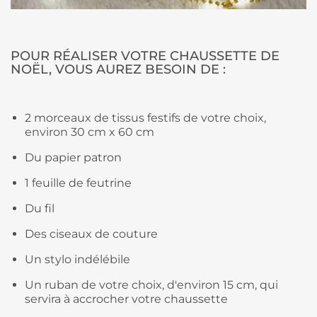
POUR RÉALISER VOTRE CHAUSSETTE DE
NOËL, VOUS AUREZ BESOIN DE :
2 morceaux de tissus festifs de votre choix,
environ 30 cm x 60 cm
Du papier patron
1 feuille de feutrine
Du fil
Des ciseaux de couture
Un stylo indélébile
Un ruban de votre choix, d'environ 15 cm, qui
servira à accrocher votre chaussette