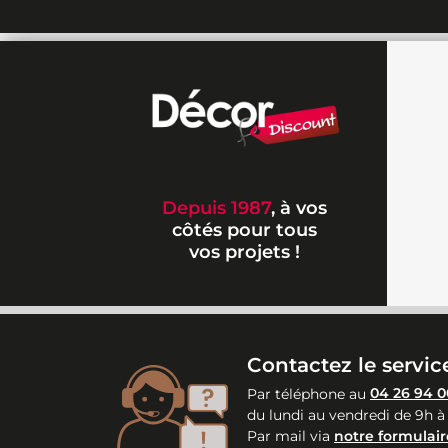
Depuis 1987
, à vos
côtés pour tous
vos projets !
Contactez le service
Par téléphone au
04 26 94 0
du lundi au vendredi de 9h à
Par mail via
notre formulair