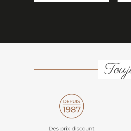
Toujo
Des prix discount