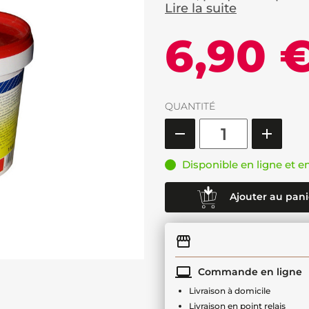
Lire la suite
6,90 
QUANTITÉ
Disponible en ligne et e
Ajouter au pani
Commande en ligne
Livraison à domicile
Livraison en point relais