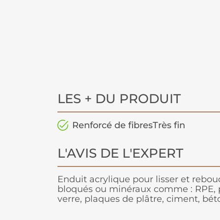
LES + DU PRODUIT
Renforcé de fibresTrès fin
L'AVIS DE L'EXPERT
Enduit acrylique pour lisser et rebou
bloqués ou minéraux comme : RPE, po
verre, plaques de plâtre, ciment, bét