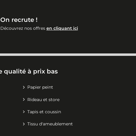
On recrute !
Découvrez nos offres
en cliquant ici
 qualité à prix bas
Papier peint
Rideau et store
Tapis et coussin
Tissu d'ameublement