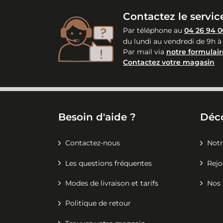
Contactez le service
Par téléphone au
04 26 94 0
du lundi au vendredi de 9h à
Par mail via
notre formulair
Contactez votre magasin
Besoin d'aide ?
Déc
Contactez-nous
Notr
Les questions fréquentes
Rejo
Modes de livraison et tarifs
Nos 
Politique de retour