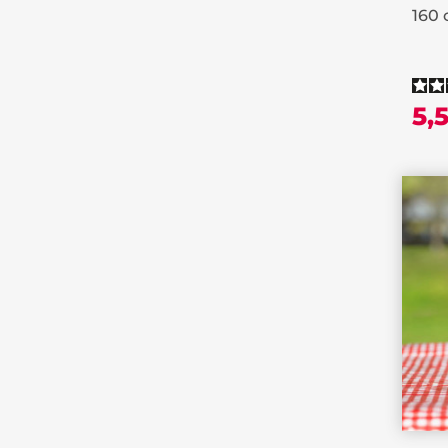
160
5,