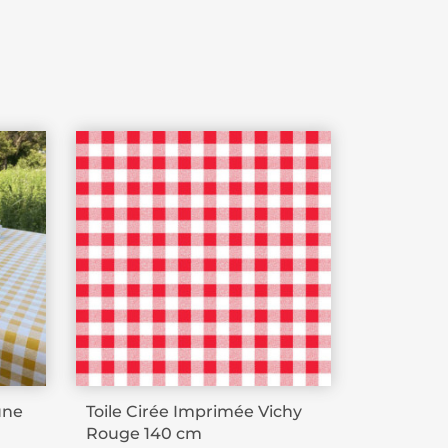
une
Toile Cirée Imprimée Vichy
Rouge 140 cm