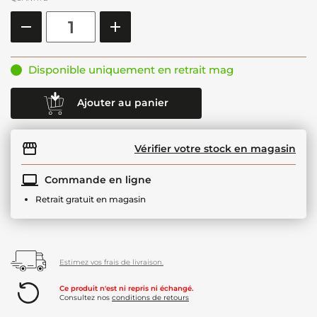
Disponible uniquement en retrait mag
Ajouter au panier
Vérifier votre stock en magasin
Commande en ligne
Retrait gratuit en magasin
Estimez vos frais de livraison.
Ce produit n'est ni repris ni échangé.
Consultez nos
conditions de retours