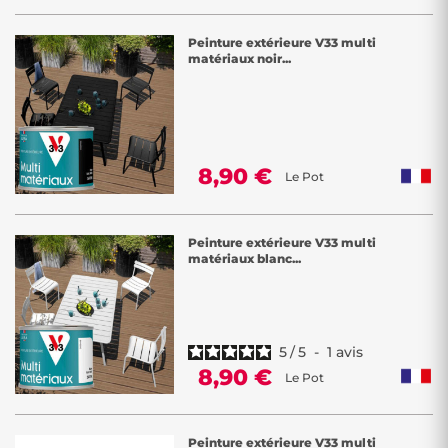
Peinture extérieure V33 multi
matériaux noir...
8,90 €
Le Pot
Peinture extérieure V33 multi
matériaux blanc...
5
/
5
-
1
avis
8,90 €
Le Pot
Peinture extérieure V33 multi