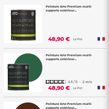
Peinture Arto Premium multi-
supports extérieur...
48,90 €
Le Pot
Peinture Arto Premium multi-
supports extérieur...
4.5
/
5
-
2
avis
48,90 €
Le Pot
Peinture Arto Premium multi-
supports extérieur...