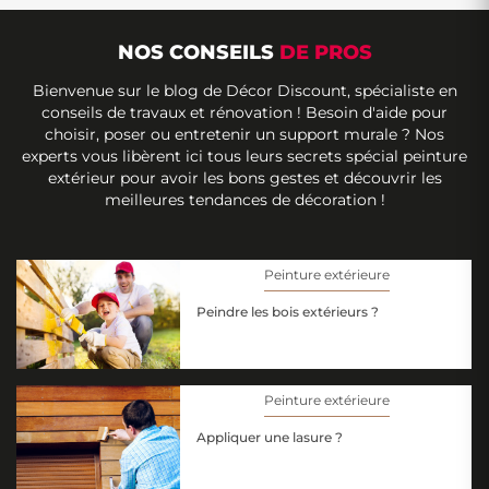
NOS CONSEILS
DE PROS
Bienvenue sur le blog de Décor Discount, spécialiste en
conseils de travaux et rénovation ! Besoin d'aide pour
choisir, poser ou entretenir un support murale ? Nos
experts vous libèrent ici tous leurs secrets spécial peinture
extérieur pour avoir les bons gestes et découvrir les
meilleures tendances de décoration !
Peinture extérieure
Peindre les bois extérieurs ?
Peinture extérieure
Appliquer une lasure ?