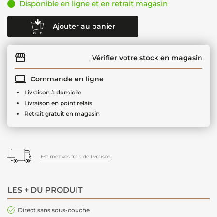
Disponible en ligne et en retrait magasin
Ajouter au panier
Vérifier votre stock en magasin
Commande en ligne
Livraison à domicile
Livraison en point relais
Retrait gratuit en magasin
Estimez vos frais de livraison.
LES + DU PRODUIT
Direct sans sous-couche