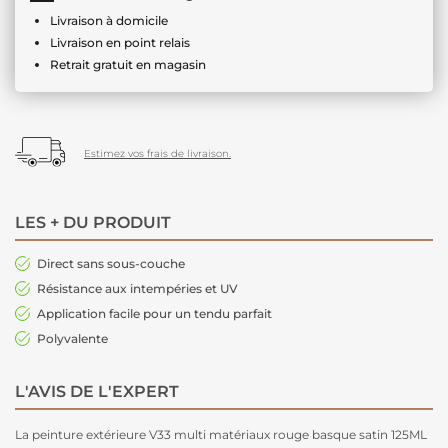
Livraison à domicile
Livraison en point relais
Retrait gratuit en magasin
Estimez vos frais de livraison.
LES + DU PRODUIT
Direct sans sous-couche
Résistance aux intempéries et UV
Application facile pour un tendu parfait
Polyvalente
L'AVIS DE L'EXPERT
La peinture extérieure V33 multi matériaux rouge basque satin 125ML