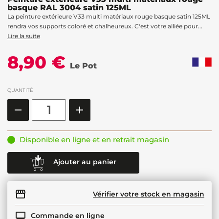
basque RAL 3004 satin 125ML
La peinture extérieure V33 multi matériaux rouge basque satin 125ML
rendra vos supports coloré et chalheureux. C'est votre alliée pour...
Lire la suite
8,90 €
Le Pot
QUANTITÉ
Disponible en ligne et en retrait magasin
Ajouter au panier
Vérifier votre stock en magasin
Commande en ligne