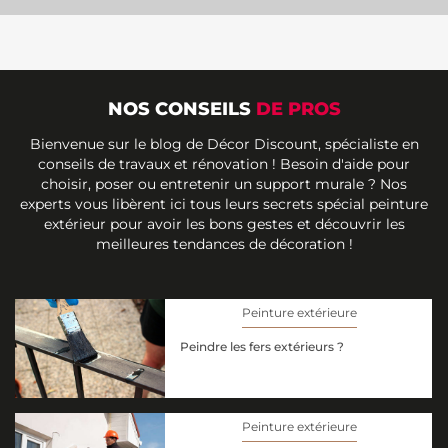
NOS CONSEILS
DE PROS
Bienvenue sur le blog de Décor Discount, spécialiste en
conseils de travaux et rénovation ! Besoin d'aide pour
choisir, poser ou entretenir un support murale ? Nos
experts vous libèrent ici tous leurs secrets spécial peinture
extérieur pour avoir les bons gestes et découvrir les
meilleures tendances de décoration !
Peinture extérieure
Peindre les fers extérieurs ?
Peinture extérieure