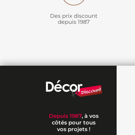
Des prix discount
depuis 1987
Depuis 1987
, à vos
côtés pour tous
vos projets !