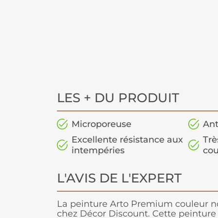
LES + DU PRODUIT
Microporeuse
Ant
Excellente résistance aux
Trè
intempéries
cou
L'AVIS DE L'EXPERT
La peinture Arto Premium couleur noi
chez Décor Discount. Cette peinture