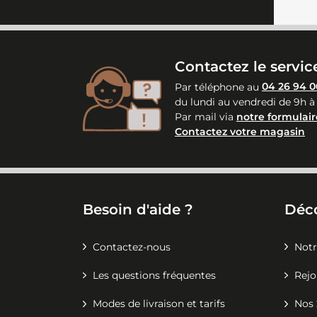
Contactez le service
Par téléphone au
04 26 94 0
du lundi au vendredi de 9h à
Par mail via
notre formulair
Contactez votre magasin
Besoin d'aide ?
Déc
Contactez-nous
Notr
Les questions fréquentes
Rejo
Modes de livraison et tarifs
Nos 