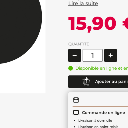
Lire la suite
15,90 
QUANTITÉ
Disponible en ligne et e
Ajouter au pani
Commande en ligne
Livraison à domicile
Livraison en point relais