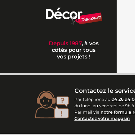
Depuis 1987
, à vos
côtés pour tous
vos projets !
Contactez le service
Par téléphone au
04 26 94 0
du lundi au vendredi de 9h à
Par mail via
notre formulair
Contactez votre magasin