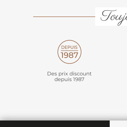
Toujo
Des prix discount
depuis 1987