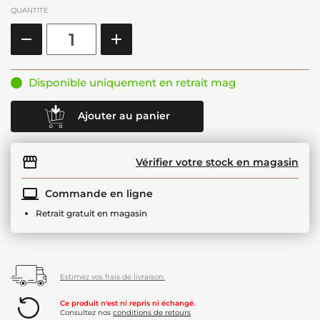
QUANTITÉ
Disponible uniquement en retrait mag
Ajouter au panier
Vérifier votre stock en magasin
Commande en ligne
Retrait gratuit en magasin
Estimez vos frais de livraison.
Ce produit n'est ni repris ni échangé.
Consultez nos
conditions de retours