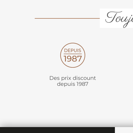
Toujo
Des prix discount
depuis 1987