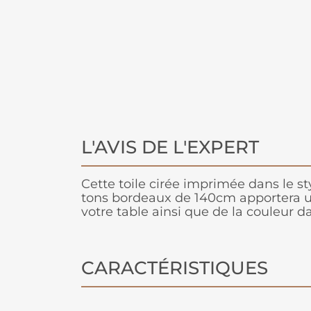
L'AVIS DE L'EXPERT
Cette toile cirée imprimée dans le s
tons bordeaux de 140cm apportera un
votre table ainsi que de la couleur da
CARACTÉRISTIQUES