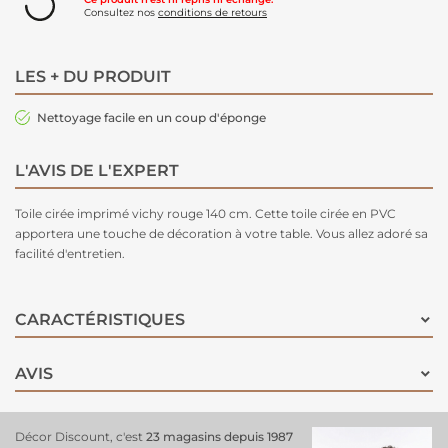
Consultez nos
conditions de retours
LES + DU PRODUIT
Nettoyage facile en un coup d'éponge
L'AVIS DE L'EXPERT
Toile cirée imprimé vichy rouge 140 cm. Cette toile cirée en PVC
apportera une touche de décoration à votre table. Vous allez adoré sa
facilité d'entretien.
CARACTÉRISTIQUES
AVIS
Décor Discount, c'est
23 magasins depuis 1987