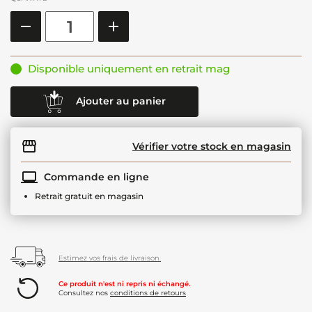
Disponible uniquement en retrait mag
Ajouter au panier
Vérifier votre stock en magasin
Commande en ligne
Retrait gratuit en magasin
Estimez vos frais de livraison.
Ce produit n'est ni repris ni échangé.
Consultez nos
conditions de retours