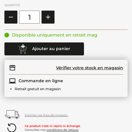
QUANTITÉ
Disponible uniquement en retrait mag
Ajouter au panier
Vérifier votre stock en magasin
Commande en ligne
Retrait gratuit en magasin
Estimez vos frais de livraison.
Ce produit n'est ni repris ni échangé.
Consultez nos
conditions de retours