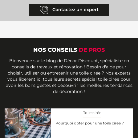
Contactez un expert
NOS CONSEILS
DE PROS
Bienvenue sur le blog de Décor Discount, spécialiste en
conseils de travaux et rénovation ! Besoin d'aide pour
choisir, utiliser ou entretenir une toile cirée ? Nos experts
vous libèrent ici tous leurs secrets spécial toile cirée pour
avoir les bons gestes et découvrir les meilleures tendances
de décoration !
Toile cirée
Pourquoi opter pour une toile cirée ?