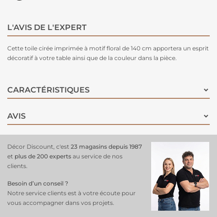
L'AVIS DE L'EXPERT
Cette toile cirée imprimée à motif floral de 140 cm apportera un esprit
décoratif à votre table ainsi que de la couleur dans la pièce.
CARACTÉRISTIQUES
AVIS
Décor Discount, c'est
23 magasins depuis 1987
et
plus de 200 experts
au service de nos
clients.
Besoin d’un conseil ?
Notre service clients est à votre écoute pour
vous accompagner dans vos projets.