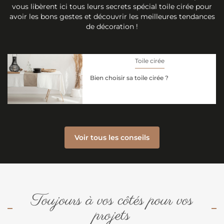
vous libèrent ici tous leurs secrets spécial toile cirée pour
avoir les bons gestes et découvrir les meilleures tendances
de décoration !
Toile cirée
Bien choisir sa toile cirée ?
Voir tous les conseils
Toujours à vos côtés pour vos
projets