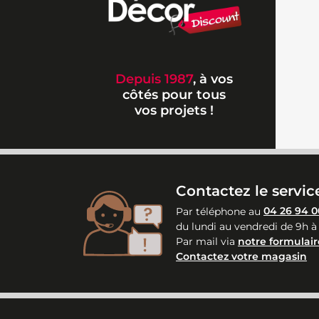
Depuis 1987
, à vos
côtés pour tous
vos projets !
Contactez le service
Par téléphone au
04 26 94 0
du lundi au vendredi de 9h à
Par mail via
notre formulair
Contactez votre magasin