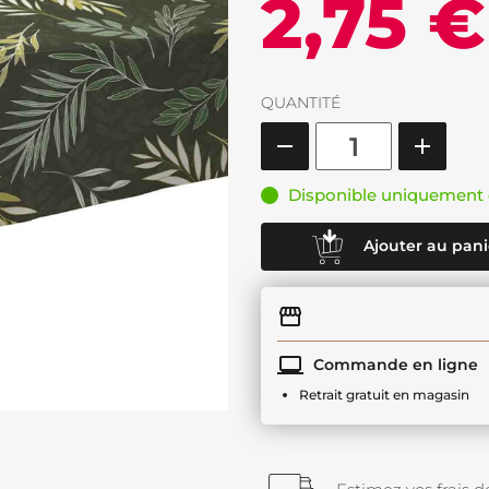
2,75 €
QUANTITÉ
Disponible uniquement 
Ajouter au pani
Commande en ligne
Retrait gratuit en magasin