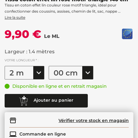
Tissu en coton effet lin couleur rose motif triangle, idéal pour
confectionner des coussins, assises, chemin de lit, sac, nappe …
Lire la suite
9,90 €
Le ML
Largeur : 1.4 mètres
VOTRE LONGUEUR * :
Disponible en ligne et en retrait magasin
Ajouter au panier
Vérifier votre stock en magasin
Commande en ligne