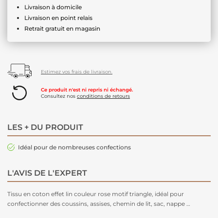
Livraison à domicile
Livraison en point relais
Retrait gratuit en magasin
Estimez vos frais de livraison.
Ce produit n'est ni repris ni échangé.
Consultez nos
conditions de retours
LES + DU PRODUIT
Idéal pour de nombreuses confections
L'AVIS DE L'EXPERT
Tissu en coton effet lin couleur rose motif triangle, idéal pour
confectionner des coussins, assises, chemin de lit, sac, nappe …