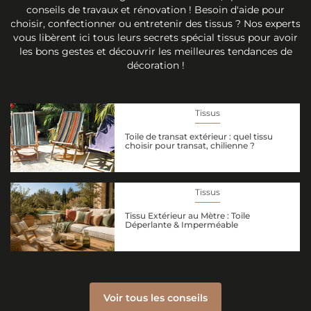
conseils de travaux et rénovation ! Besoin d'aide pour
choisir, confectionner ou entretenir des tissus ? Nos experts
vous libèrent ici tous leurs secrets spécial tissus pour avoir
les bons gestes et découvrir les meilleures tendances de
décoration !
Tissus
Toile de transat extérieur : quel tissu
choisir pour transat, chilienne ?
Tissus
Tissu Extérieur au Mètre : Toile
Déperlante & Imperméable
Voir tous les conseils