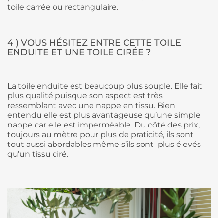
toile carrée ou rectangulaire.
4 ) VOUS HÉSITEZ ENTRE CETTE TOILE
ENDUITE ET UNE TOILE CIRÉE ?
La toile enduite est beaucoup plus souple. Elle fait
plus qualité puisque son aspect est très
ressemblant avec une nappe en tissu. Bien
entendu elle est plus avantageuse qu’une simple
nappe car elle est imperméable. Du côté des prix,
toujours au mètre pour plus de praticité, ils sont
tout aussi abordables même s’ils sont
plus élevés
qu’un tissu ciré.