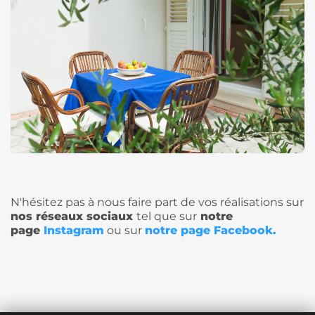
N'hésitez pas à nous faire part de vos réalisations sur
nos réseaux sociaux
tel que sur
notre
page
Instagram
ou sur
notre page Facebook
.