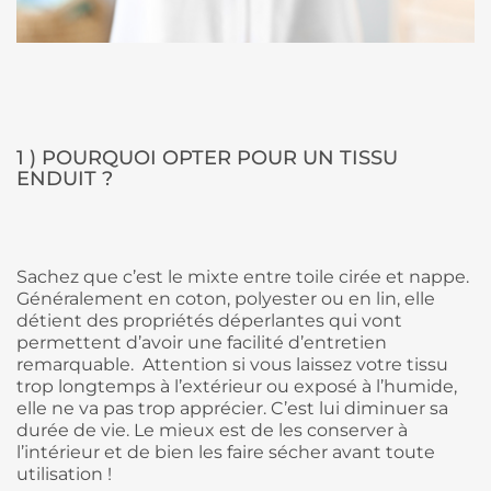
1 ) POURQUOI OPTER POUR UN TISSU
ENDUIT ?
Sachez que c’est le mixte entre toile cirée et nappe.
Généralement en coton, polyester ou en lin, elle
détient des propriétés déperlantes qui vont
permettent d’avoir une facilité d’entretien
remarquable.
Attention si vous laissez votre tissu
trop longtemps à l’extérieur ou exposé à l’humide,
elle ne va pas trop apprécier. C’est lui diminuer sa
durée de vie. Le mieux est de les conserver à
l’intérieur et de bien les faire sécher avant toute
utilisation !