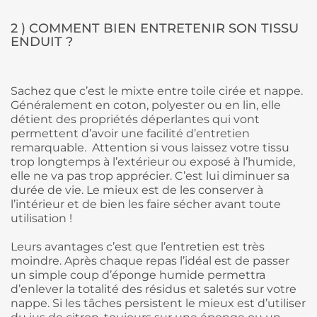
2 ) COMMENT BIEN ENTRETENIR SON TISSU
ENDUIT ?
Sachez que c’est le mixte entre toile cirée et nappe.
Généralement en coton, polyester ou en lin, elle
détient des propriétés déperlantes qui vont
permettent d’avoir une facilité d’entretien
remarquable.
Attention si vous laissez votre tissu
trop longtemps à l’extérieur ou exposé à l’humide,
elle ne va pas trop apprécier. C’est lui diminuer sa
durée de vie. Le mieux est de les conserver à
l’intérieur et de bien les faire sécher avant toute
utilisation !
Leurs avantages c’est que l’entretien est très
moindre. Après chaque repas l’idéal est de passer
un simple coup d’éponge humide permettra
d’enlever la totalité des résidus et saletés sur votre
nappe. Si les tâches persistent le mieux est d’utiliser