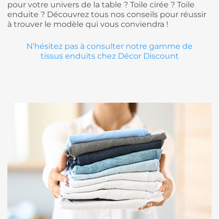
pour votre univers de la table ? Toile cirée ? Toile
enduite ? Découvrez tous nos conseils pour réussir
à trouver le modèle qui vous conviendra !
N’hésitez pas à consulter notre gamme de
tissus enduits chez Décor Discount