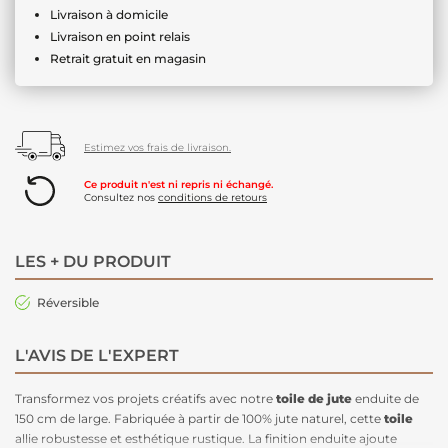
Livraison à domicile
Livraison en point relais
Retrait gratuit en magasin
Estimez vos frais de livraison.
Ce produit n'est ni repris ni échangé.
Consultez nos
conditions de retours
LES + DU PRODUIT
Réversible
L'AVIS DE L'EXPERT
Transformez vos projets créatifs avec notre
toile de jute
enduite de
150 cm de large. Fabriquée à partir de 100% jute naturel, cette
toile
allie robustesse et esthétique rustique. La finition enduite ajoute