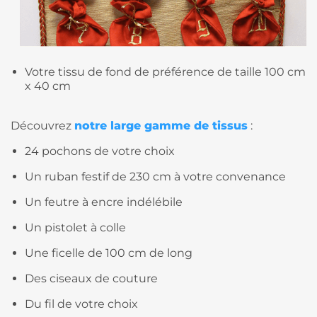
Votre tissu de fond de préférence de taille 100 cm
x 40 cm
Découvrez
notre large gamme de tissus
:
24 pochons de votre choix
Un ruban festif de 230 cm à votre convenance
Un feutre à encre indélébile
Un pistolet à colle
Une ficelle de 100 cm de long
Des ciseaux de couture
Du fil de votre choix