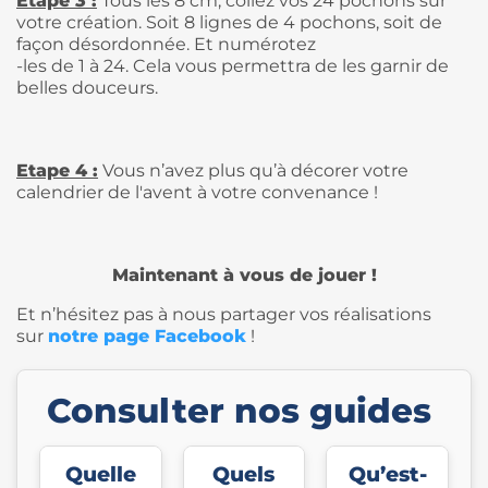
Etape 3 :
Tous les 8 cm, collez vos 24 pochons sur
votre création. Soit 8 lignes de 4 pochons, soit de
façon désordonnée. Et numérotez
-les de 1 à 24. Cela vous permettra de les garnir de
belles douceurs.
Etape 4 :
Vous n’avez plus qu’à décorer votre
calendrier de l'avent à votre convenance !
Maintenant à vous de jouer !
Et n’hésitez pas à nous partager vos réalisations
sur
notre page Facebook
!
Consulter nos guides
Quelle
Quels
Qu’est-