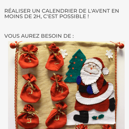
RÉALISER UN CALENDRIER DE L'AVENT EN
MOINS DE 2H, C'EST POSSIBLE !
VOUS AUREZ BESOIN DE :