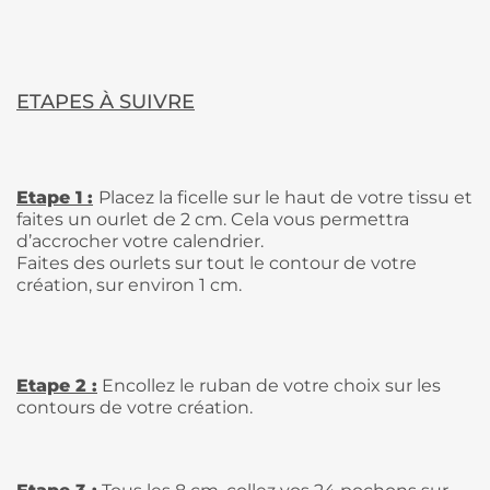
ETAPES À SUIVRE
Etape 1 :
Placez la ficelle sur le haut de votre tissu et
faites un ourlet de 2 cm. Cela vous permettra
d’accrocher votre calendrier.
Faites des ourlets sur tout le contour de votre
création, sur environ 1 cm.
Etape 2 :
Encollez le ruban de votre choix sur les
contours de votre création.