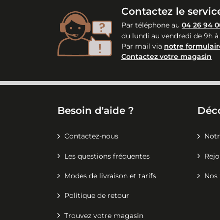
Contactez le service
Par téléphone au
04 26 94 0
du lundi au vendredi de 9h à
Par mail via
notre formulair
Contactez votre magasin
Besoin d'aide ?
Déc
Contactez-nous
Notr
Les questions fréquentes
Rejo
Modes de livraison et tarifs
Nos 
Politique de retour
Trouvez votre magasin