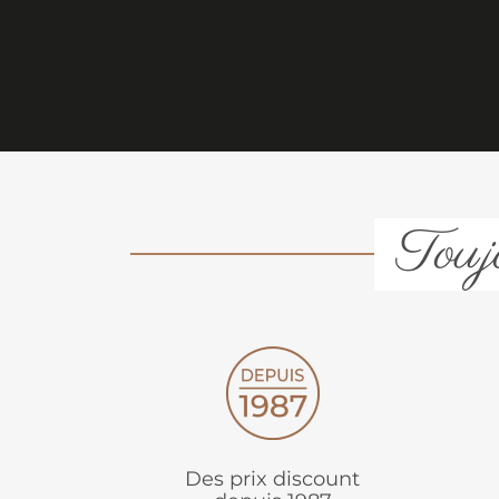
Toujo
Des prix discount