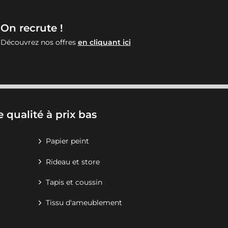
On recrute !
Découvrez nos offres
en cliquant ici
 qualité à prix bas
Papier peint
Rideau et store
Tapis et coussin
Tissu d'ameublement