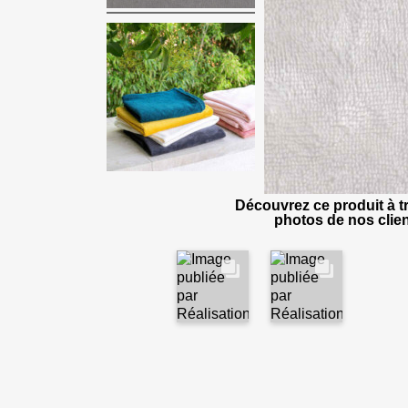
Découvrez ce produit à tr
photos de nos clien