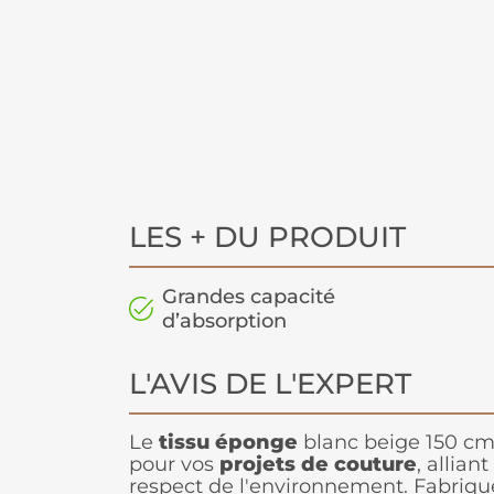
LES + DU PRODUIT
Grandes capacité
d’absorption
L'AVIS DE L'EXPERT
Le
tissu éponge
blanc beige 150 cm 
pour vos
projets de couture
, allian
respect de l'environnement. Fabriqué