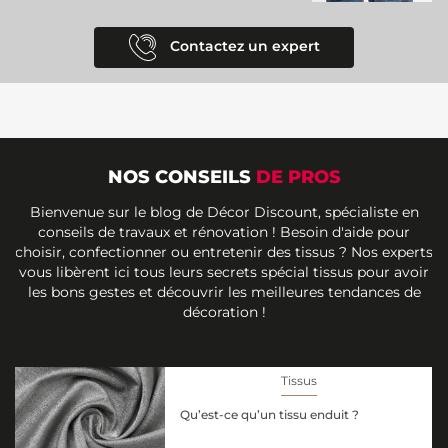
Contactez un expert
NOS CONSEILS
DE PROS
Bienvenue sur le blog de Décor Discount, spécialiste en
conseils de travaux et rénovation ! Besoin d'aide pour
choisir, confectionner ou entretenir des tissus ? Nos experts
vous libèrent ici tous leurs secrets spécial tissus pour avoir
les bons gestes et découvrir les meilleures tendances de
décoration !
Tissus
Qu’est-ce qu’un tissu enduit ?