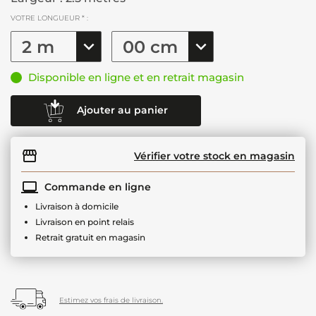
VOTRE LONGUEUR * :
Disponible en ligne et en retrait magasin
Ajouter au panier
Vérifier votre stock en magasin
Commande en ligne
Livraison à domicile
Livraison en point relais
Retrait gratuit en magasin
Estimez vos frais de livraison.