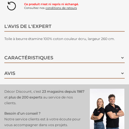
Ce produit n'est ni repris ni échangé.
Consultez nos
conditions de retours
L'AVIS DE L'EXPERT
Toile à beurre étamine 100% coton couleur écru, largeur 260 cm.
CARACTÉRISTIQUES
AVIS
Décor Discount, c'est
23 magasins depuis 1987
et
plus de 200 experts
au service de nos
clients.
Besoin d’un conseil ?
Notre service clients est à votre écoute pour
vous accompagner dans vos projets.